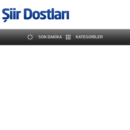
SON DAKİKA
KATEGORİLER