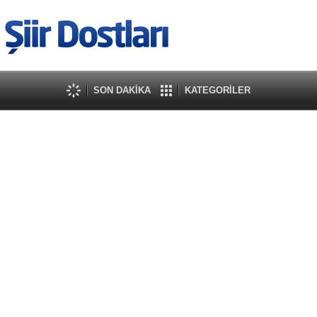
SON DAKİKA
KATEGORİLER