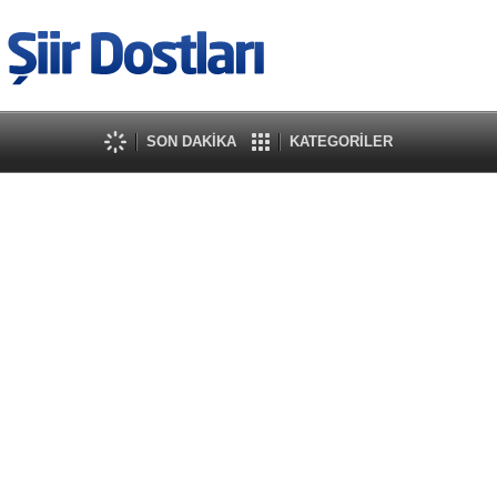
SON DAKİKA
KATEGORİLER