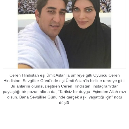
Ceren Hindistan eşi Ümit Aslan'la umreye gitti Oyuncu Ceren
Hindistan, Sevgililer Günü'nde eşi Ümit Aslan'la birlikte umreye gitti.
Bu anlarını ölümsüzleştiren Ceren Hindistan, instagram'dan
paylaştığı bir pozun altına da, "Tarifsiz bir duygu. Eşimden Allah razı
olsun. Bana Sevgililer Günü'nde gerçek aşkı yaşattığı için" notu
düştü.