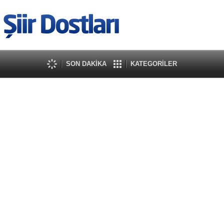
SON DAKİKA
KATEGORİLER