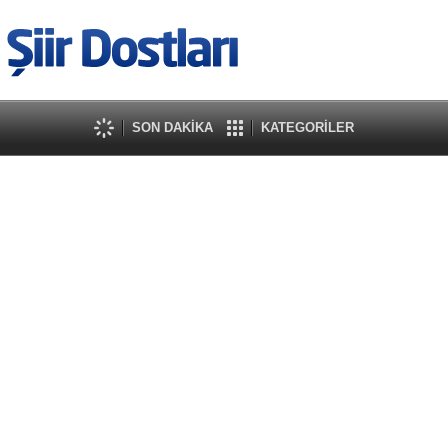
SON DAKİKA
KATEGORİLER