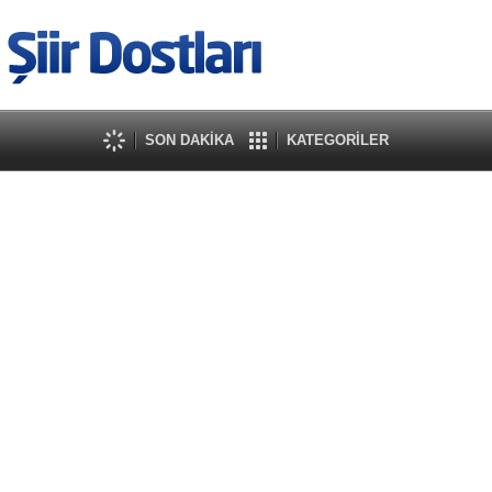
SON DAKİKA
KATEGORİLER