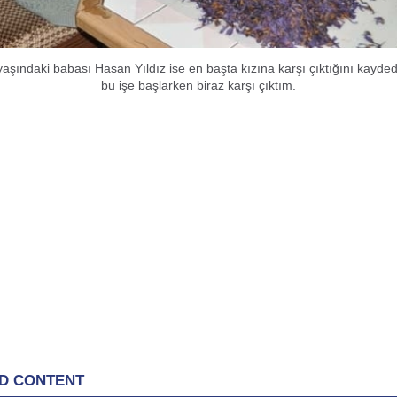
 yaşındaki babası Hasan Yıldız ise en başta kızına karşı çıktığını kayde
bu işe başlarken biraz karşı çıktım.