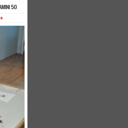
AMINI 50