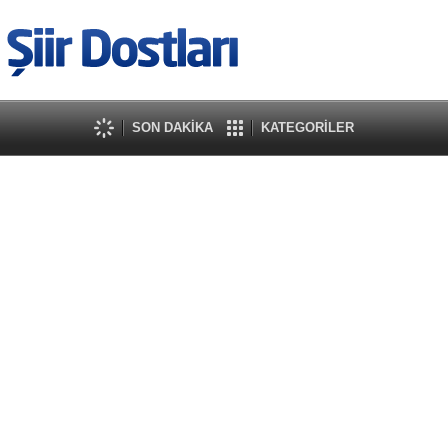
SON DAKİKA
KATEGORİLER