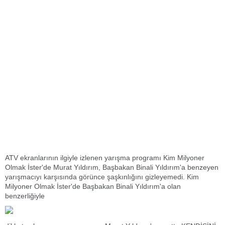
ATV ekranlarının ilgiyle izlenen yarışma programı Kim Milyoner
Olmak İster'de Murat Yıldırım, Başbakan Binali Yıldırım'a benzeyen
yarışmacıyı karşısında görünce şaşkınlığını gizleyemedi. Kim
Milyoner Olmak İster'de Başbakan Binali Yıldırım'a olan
benzerliğiyle