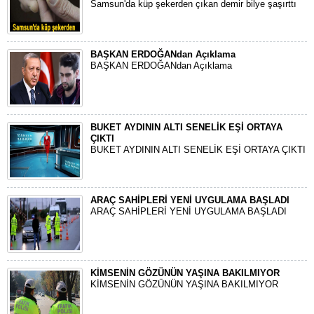
Samsun'da küp şekerden çıkan demir bilye şaşırttı
BAŞKAN ERDOĞANdan Açıklama
BAŞKAN ERDOĞANdan Açıklama
BUKET AYDININ ALTI SENELİK EŞİ ORTAYA
ÇIKTI
BUKET AYDININ ALTI SENELİK EŞİ ORTAYA ÇIKTI
ARAÇ SAHİPLERİ YENİ UYGULAMA BAŞLADI
ARAÇ SAHİPLERİ YENİ UYGULAMA BAŞLADI
KİMSENİN GÖZÜNÜN YAŞINA BAKILMIYOR
KİMSENİN GÖZÜNÜN YAŞINA BAKILMIYOR