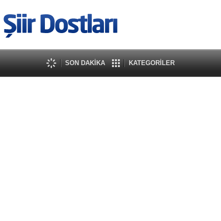
SON DAKİKA
KATEGORİLER