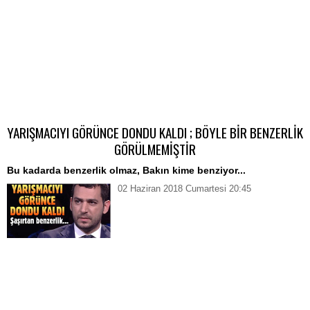
YARIŞMACIYI GÖRÜNCE DONDU KALDI ; BÖYLE BİR BENZERLİK
GÖRÜLMEMİŞTİR
Bu kadarda benzerlik olmaz, Bakın kime benziyor...
02 Haziran 2018 Cumartesi 20:45