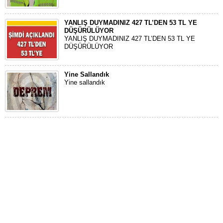
YANLIŞ DUYMADINIZ 427 TL’DEN 53 TL YE
DÜŞÜRÜLÜYOR
YANLIŞ DUYMADINIZ 427 TL’DEN 53 TL YE
DÜŞÜRÜLÜYOR
Yine Sallandık
Yine sallandık