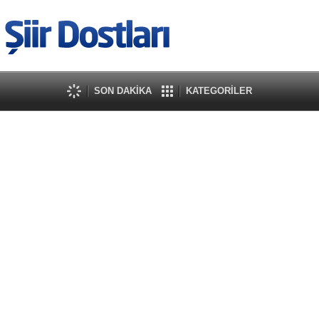
SON DAKİKA
KATEGORİLER