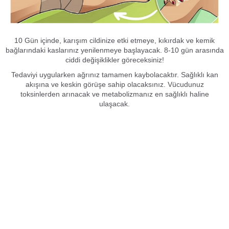
10 Gün içinde, karışım cildinize etki etmeye, kıkırdak ve kemik
bağlarındaki kaslarınız yenilenmeye başlayacak. 8-10 gün arasında
ciddi değişiklikler göreceksiniz!
Tedaviyi uygularken ağrınız tamamen kaybolacaktır. Sağlıklı kan
akışına ve keskin görüşe sahip olacaksınız. Vücudunuz
toksinlerden arınacak ve metabolizmanız en sağlıklı haline
ulaşacak.