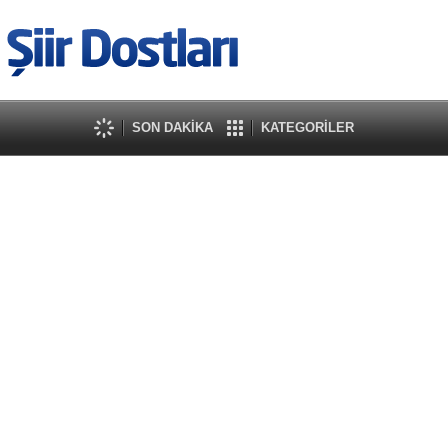
SON DAKİKA
KATEGORİLER