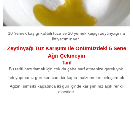
10 Yemek kaşığı kaliteli tuza ve 20 yemek kaşığı zeytinyağı na
ihtiyacımız var.
Zeytinyağı Tuz Karışımı İle Önümüzdeki 5 Sene
Ağrı Çekmeyin
Tarif
Bu tarifi hazırlamak için çok da çaba sarf etmenize gerek yok.
Tek yapmanız gereken cam bir kapta malzemeleri birleştirmek.
Ağzını sımsıkı kapatınca iki gün içinde karışımınız açık renkli
olacaktır.