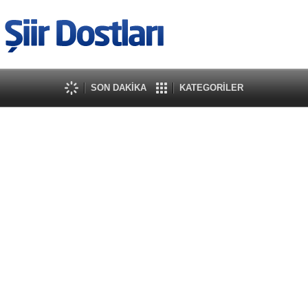
SON DAKİKA
KATEGORİLER