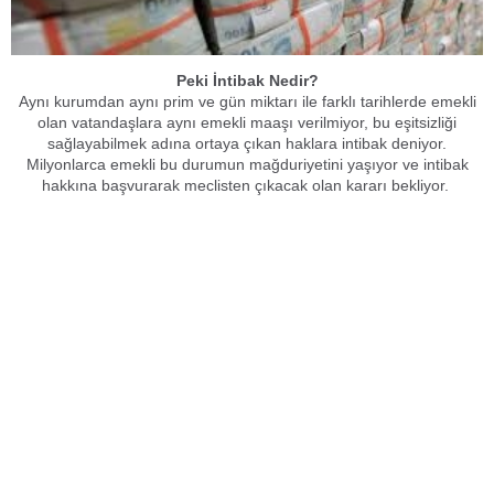
Peki İntibak Nedir?
Aynı kurumdan aynı prim ve gün miktarı ile farklı tarihlerde emekli
olan vatandaşlara aynı emekli maaşı verilmiyor, bu eşitsizliği
sağlayabilmek adına ortaya çıkan haklara intibak deniyor.
Milyonlarca emekli bu durumun mağduriyetini yaşıyor ve intibak
hakkına başvurarak meclisten çıkacak olan kararı bekliyor.