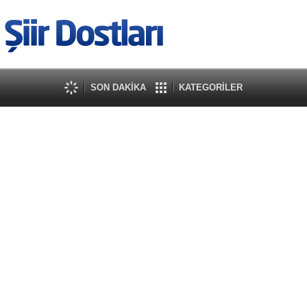
SON DAKİKA
KATEGORİLER