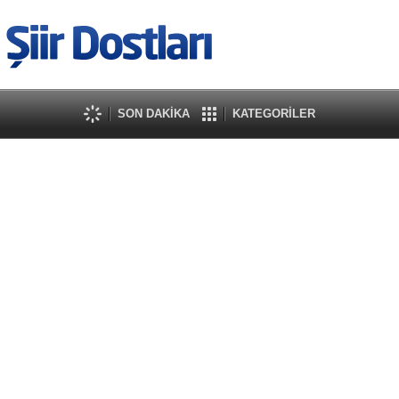
SON DAKİKA
KATEGORİLER