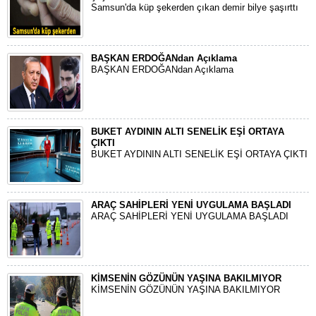
Samsun'da küp şekerden çıkan demir bilye şaşırttı
BAŞKAN ERDOĞANdan Açıklama
BAŞKAN ERDOĞANdan Açıklama
BUKET AYDININ ALTI SENELİK EŞİ ORTAYA
ÇIKTI
BUKET AYDININ ALTI SENELİK EŞİ ORTAYA ÇIKTI
ARAÇ SAHİPLERİ YENİ UYGULAMA BAŞLADI
ARAÇ SAHİPLERİ YENİ UYGULAMA BAŞLADI
KİMSENİN GÖZÜNÜN YAŞINA BAKILMIYOR
KİMSENİN GÖZÜNÜN YAŞINA BAKILMIYOR