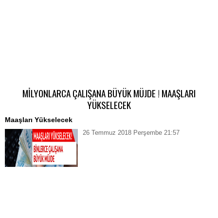
MİLYONLARCA ÇALIŞANA BÜYÜK MÜJDE ! MAAŞLARI
YÜKSELECEK
Maaşları Yükselecek
26 Temmuz 2018 Perşembe 21:57