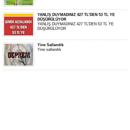
YANLIŞ DUYMADINIZ 427 TL’DEN 53 TL YE
DÜŞÜRÜLÜYOR
YANLIŞ DUYMADINIZ 427 TL’DEN 53 TL YE
DÜŞÜRÜLÜYOR
Yine Sallandık
Yine sallandık