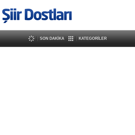
SON DAKİKA
KATEGORİLER