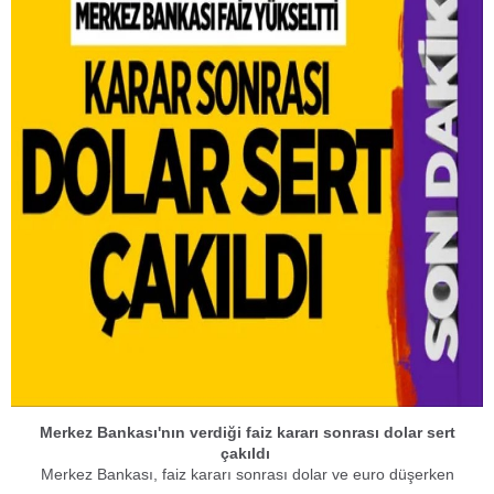
Merkez Bankası'nın verdiği faiz kararı sonrası dolar sert
çakıldı
Merkez Bankası, faiz kararı sonrası dolar ve euro düşerken