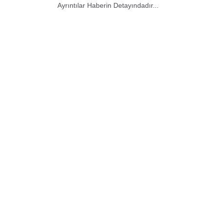
Ayrıntılar Haberin Detayındadır...