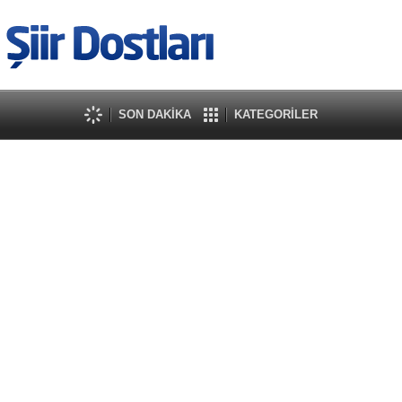
SON DAKİKA
KATEGORİLER