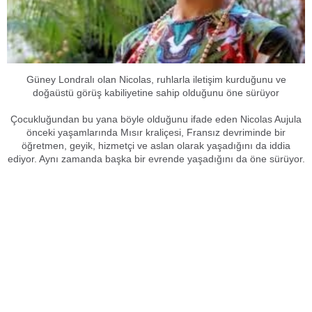
Güney Londralı olan Nicolas, ruhlarla iletişim kurduğunu ve
doğaüstü görüş kabiliyetine sahip olduğunu öne sürüyor
Çocukluğundan bu yana böyle olduğunu ifade eden Nicolas Aujula
önceki yaşamlarında Mısır kraliçesi, Fransız devriminde bir
öğretmen, geyik, hizmetçi ve aslan olarak yaşadığını da iddia
ediyor. Aynı zamanda başka bir evrende yaşadığını da öne sürüyor.