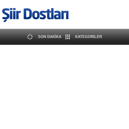
SON DAKİKA
KATEGORİLER