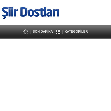
SON DAKİKA
KATEGORİLER