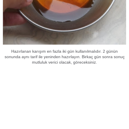
Hazırlanan karışım en fazla iki gün kullanılmalıdır. 2 günün
sonunda aynı tarif ile yeninden hazırlayın. Birkaç gün sonra sonuç
mutluluk verici olacak, göreceksiniz.