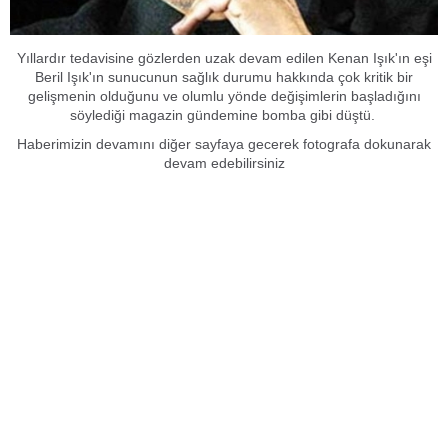
Yıllardır tedavisine gözlerden uzak devam edilen Kenan Işık'ın eşi
Beril Işık'ın sunucunun sağlık durumu hakkında çok kritik bir
gelişmenin olduğunu ve olumlu yönde değişimlerin başladığını
söylediği magazin gündemine bomba gibi düştü.
Haberimizin devamını diğer sayfaya gecerek fotografa dokunarak
devam edebilirsiniz