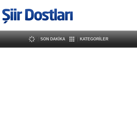
SON DAKİKA
KATEGORİLER