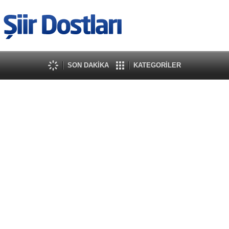
SON DAKİKA
KATEGORİLER