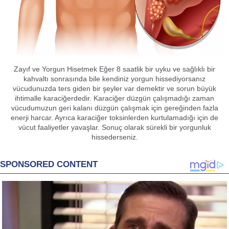
Zayıf ve Yorgun Hisetmek Eğer 8 saatlik bir uyku ve sağlıklı bir
kahvaltı sonrasında bile kendiniz yorgun hissediyorsanız
vücudunuzda ters giden bir şeyler var demektir ve sorun büyük
ihtimalle karaciğerdedir. Karaciğer düzgün çalışmadığı zaman
vücudumuzun geri kalanı düzgün çalışmak için gereğinden fazla
enerji harcar. Ayrıca karaciğer toksinlerden kurtulamadığı için de
vücut faaliyetler yavaşlar. Sonuç olarak sürekli bir yorgunluk
hissederseniz.