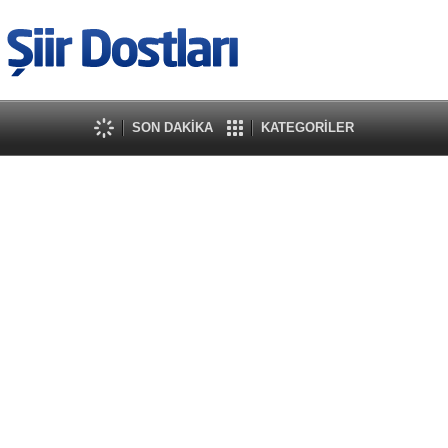
SON DAKİKA
KATEGORİLER