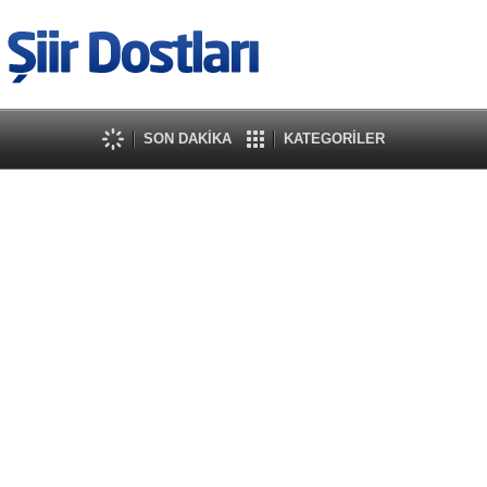
SON DAKİKA
KATEGORİLER