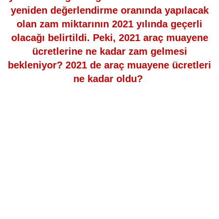
yeniden değerlendirme oranında yapılacak
olan zam miktarının 2021 yılında geçerli
olacağı belirtildi. Peki, 2021 araç muayene
ücretlerine ne kadar zam gelmesi
bekleniyor? 2021 de araç muayene ücretleri
ne kadar oldu?