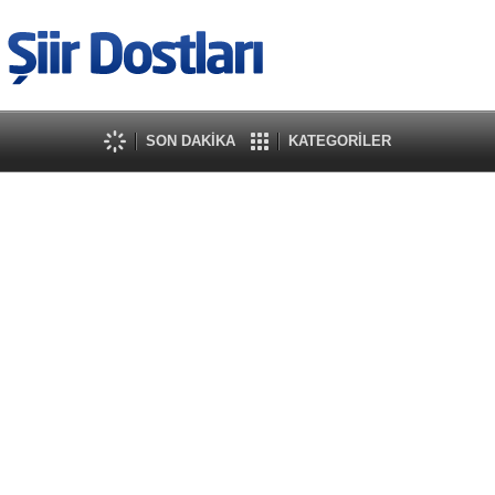
SON DAKİKA
KATEGORİLER