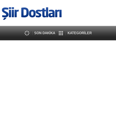
SON DAKİKA
KATEGORİLER