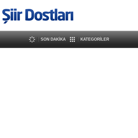
SON DAKİKA
KATEGORİLER