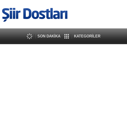
SON DAKİKA
KATEGORİLER