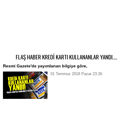
FLAŞ HABER KREDİ KARTI KULLANANLAR YANDI....
Resmi Gazete'de yayımlanan bilgiye göre,
01 Temmuz 2018 Pazar 23:26