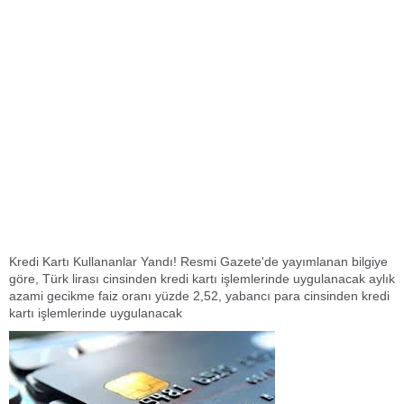
Kredi Kartı Kullananlar Yandı! Resmi Gazete'de yayımlanan bilgiye
göre, Türk lirası cinsinden kredi kartı işlemlerinde uygulanacak aylık
azami gecikme faiz oranı yüzde 2,52, yabancı para cinsinden kredi
kartı işlemlerinde uygulanacak