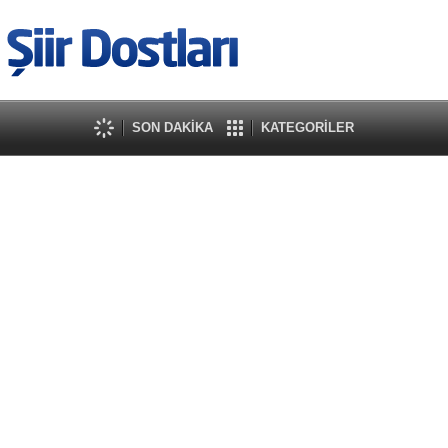
SON DAKİKA
KATEGORİLER