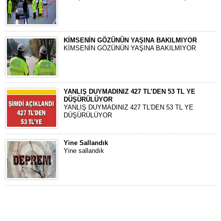
KİMSENİN GÖZÜNÜN YAŞINA BAKILMIYOR
KİMSENİN GÖZÜNÜN YAŞINA BAKILMIYOR
YANLIŞ DUYMADINIZ 427 TL’DEN 53 TL YE
DÜŞÜRÜLÜYOR
YANLIŞ DUYMADINIZ 427 TL’DEN 53 TL YE
DÜŞÜRÜLÜYOR
Yine Sallandık
Yine sallandık