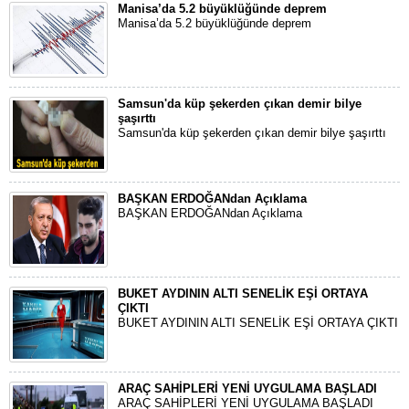
Manisa’da 5.2 büyüklüğünde deprem
Manisa’da 5.2 büyüklüğünde deprem
Samsun'da küp şekerden çıkan demir bilye
şaşırttı
Samsun'da küp şekerden çıkan demir bilye şaşırttı
BAŞKAN ERDOĞANdan Açıklama
BAŞKAN ERDOĞANdan Açıklama
BUKET AYDININ ALTI SENELİK EŞİ ORTAYA
ÇIKTI
BUKET AYDININ ALTI SENELİK EŞİ ORTAYA ÇIKTI
ARAÇ SAHİPLERİ YENİ UYGULAMA BAŞLADI
ARAÇ SAHİPLERİ YENİ UYGULAMA BAŞLADI