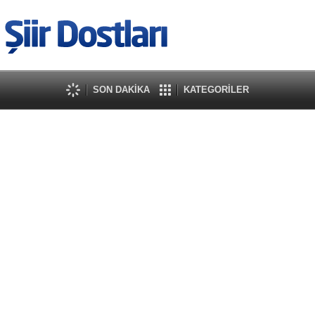
SON DAKİKA
KATEGORİLER