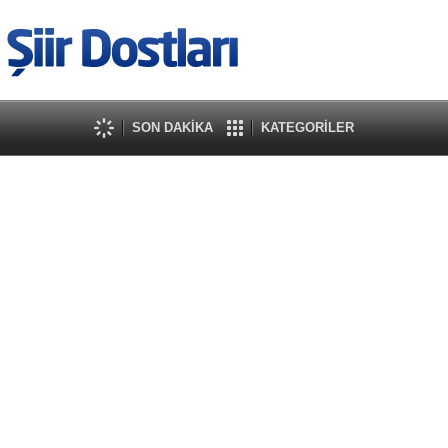
SON DAKİKA
KATEGORİLER