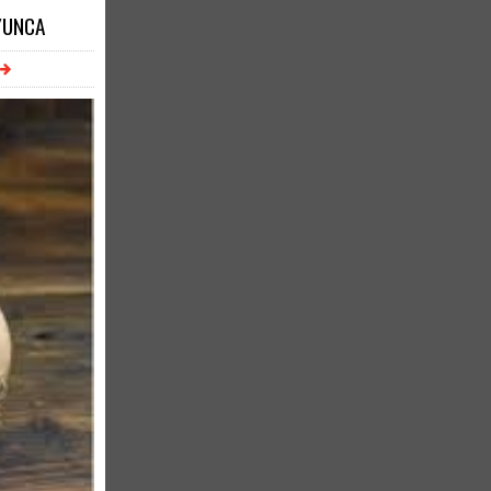
YUNCA