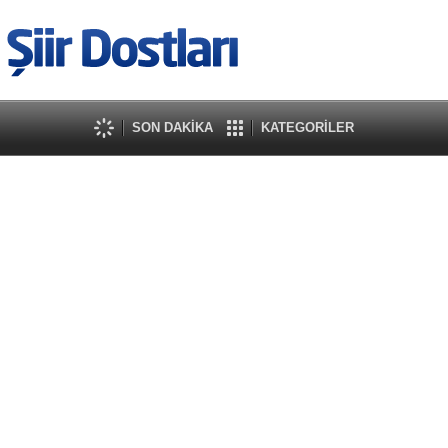
SON DAKİKA
KATEGORİLER