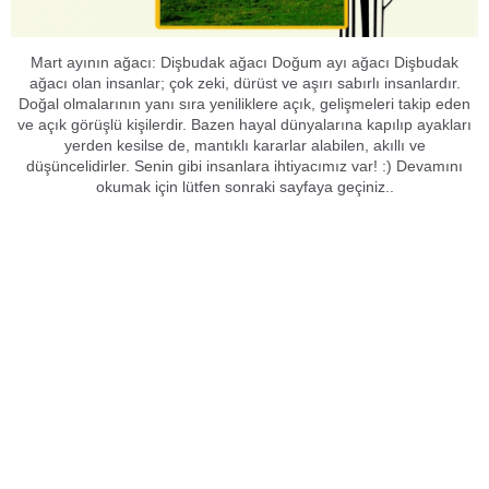
Mart ayının ağacı: Dişbudak ağacı Doğum ayı ağacı Dişbudak
ağacı olan insanlar; çok zeki, dürüst ve aşırı sabırlı insanlardır.
Doğal olmalarının yanı sıra yeniliklere açık, gelişmeleri takip eden
ve açık görüşlü kişilerdir. Bazen hayal dünyalarına kapılıp ayakları
yerden kesilse de, mantıklı kararlar alabilen, akıllı ve
düşüncelidirler. Senin gibi insanlara ihtiyacımız var! :) Devamını
okumak için lütfen sonraki sayfaya geçiniz..