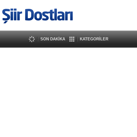
SON DAKİKA
KATEGORİLER