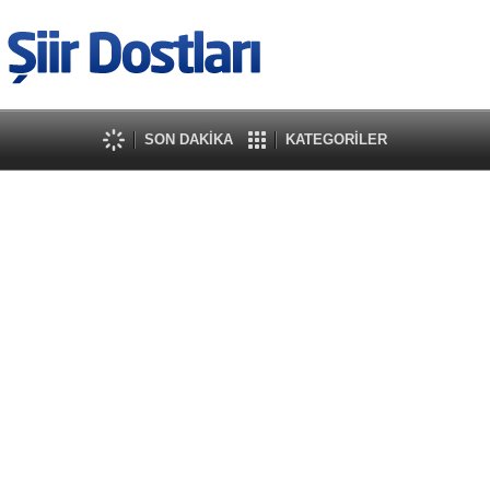
SON DAKİKA
KATEGORİLER