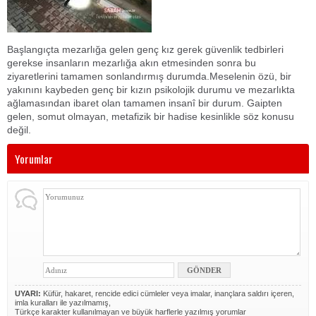
Başlangıçta mezarlığa gelen genç kız gerek güvenlik tedbirleri
gerekse insanların mezarlığa akın etmesinden sonra bu
ziyaretlerini tamamen sonlandırmış durumda.Meselenin özü, bir
yakınını kaybeden genç bir kızın psikolojik durumu ve mezarlıkta
ağlamasından ibaret olan tamamen insanî bir durum. Gaipten
gelen, somut olmayan, metafizik bir hadise kesinlikle söz konusu
değil.
Yorumlar
UYARI:
Küfür, hakaret, rencide edici cümleler veya imalar, inançlara saldırı içeren,
imla kuralları ile yazılmamış,
Türkçe karakter kullanılmayan ve büyük harflerle yazılmış yorumlar