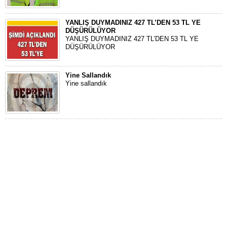
YANLIŞ DUYMADINIZ 427 TL’DEN 53 TL YE
DÜŞÜRÜLÜYOR
YANLIŞ DUYMADINIZ 427 TL’DEN 53 TL YE
DÜŞÜRÜLÜYOR
Yine Sallandık
Yine sallandık