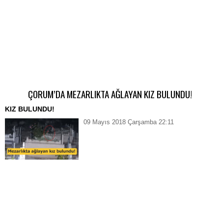
ÇORUM’DA MEZARLIKTA AĞLAYAN KIZ BULUNDU!
KIZ BULUNDU!
09 Mayıs 2018 Çarşamba 22:11