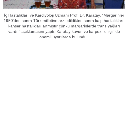
İç Hastalıkları ve Kardiyoloji Uzmanı Prof. Dr. Karatay, “Margarinler
1950’den sonra Türk milletine arz edildikten sonra kalp hastalıkları,
kanser hastalıkları artmıştır çünkü margarinlerde trans yağları
vardır” açıklamasını yaptı. Karatay kavun ve karpuz ile ilgili de
önemli uyarılarda bulundu.