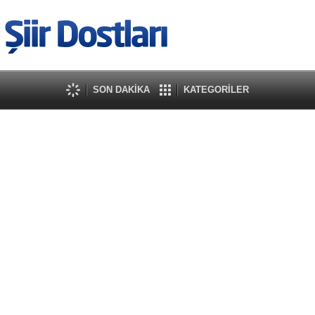
SON DAKİKA
KATEGORİLER