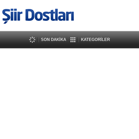
SON DAKİKA
KATEGORİLER