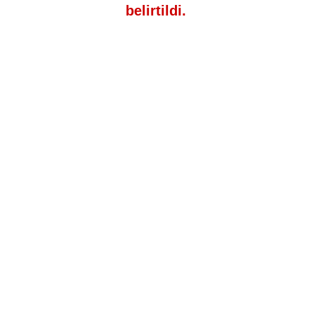
belirtildi.