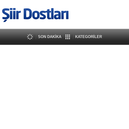
SON DAKİKA
KATEGORİLER