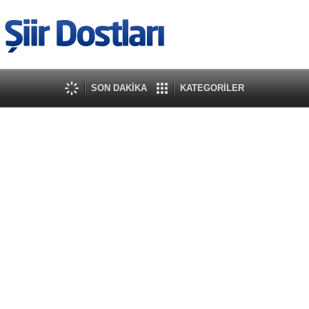
SON DAKİKA
KATEGORİLER