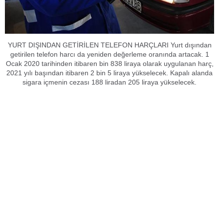
YURT DIŞINDAN GETİRİLEN TELEFON HARÇLARI Yurt dışından
getirilen telefon harcı da yeniden değerleme oranında artacak. 1
Ocak 2020 tarihinden itibaren bin 838 liraya olarak uygulanan harç,
2021 yılı başından itibaren 2 bin 5 liraya yükselecek. Kapalı alanda
sigara içmenin cezası 188 liradan 205 liraya yükselecek.