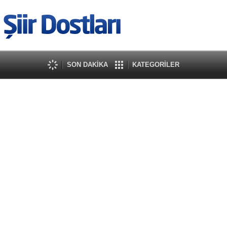
SON DAKİKA
KATEGORİLER