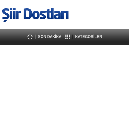
SON DAKİKA
KATEGORİLER