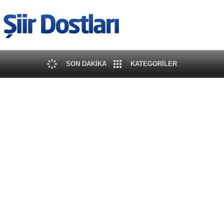
SON DAKİKA
KATEGORİLER