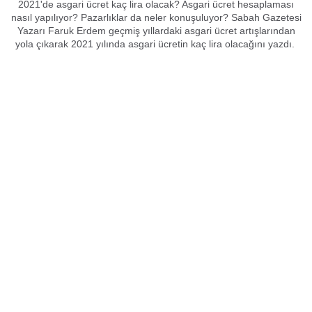
2021'de asgari ücret kaç lira olacak? Asgari ücret hesaplaması
nasıl yapılıyor? Pazarlıklar da neler konuşuluyor? Sabah Gazetesi
Yazarı Faruk Erdem geçmiş yıllardaki asgari ücret artışlarından
yola çıkarak 2021 yılında asgari ücretin kaç lira olacağını yazdı.