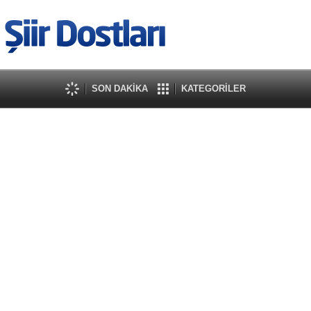
SON DAKİKA
KATEGORİLER