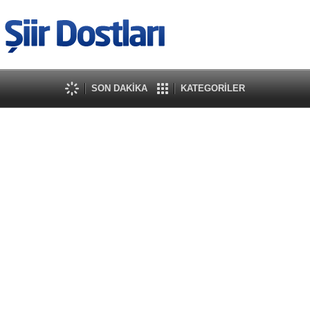
SON DAKİKA
KATEGORİLER