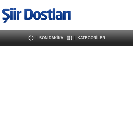
SON DAKİKA
KATEGORİLER